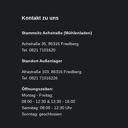
Kontakt zu uns
Stammsitz Achstraße (Mühlenladen)
Achstraße 35, 86316 Friedberg
Tel. 0821 7101620
Standort Außenlager
Afrastraße 103, 86316 Friedberg
Tel. 0821 71016226
Öffnungszeiten:
Montag - Freitag:
08:00 - 12:30 & 13:30 - 18.00
Samstag: 08:00 - 12:30 Uhr
Sonntag: geschlossen