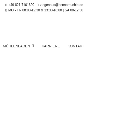
+49 821 7101620
ziegenaus@bennomuehle.de
MO - FR 08:00-12:30 & 13:30-18:00 | SA 08-12:30
MÜHLENLADEN
KARRIERE
KONTAKT