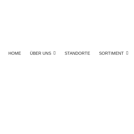
HOME
ÜBER UNS
STANDORTE
SORTIMENT