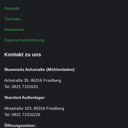
Rezepte
Tierfutter
Impressum
Datenschutzerklärung
Kontakt zu uns
Stammsitz Achstraße (Mühlenladen)
Achstraße 35, 86316 Friedberg
Tel. 0821 7101620
Standort Außenlager
Afrastraße 103, 86316 Friedberg
Tel. 0821 71016226
Öffnungszeiten: