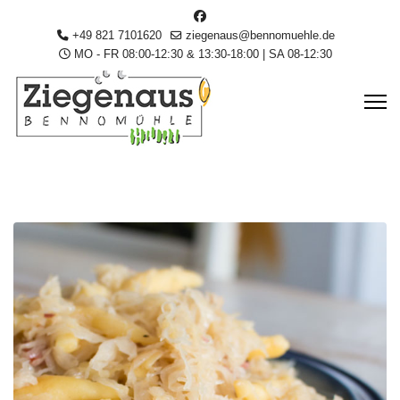
+49 821 7101620
ziegenaus@bennomuehle.de
MO - FR 08:00-12:30 & 13:30-18:00 | SA 08-12:30