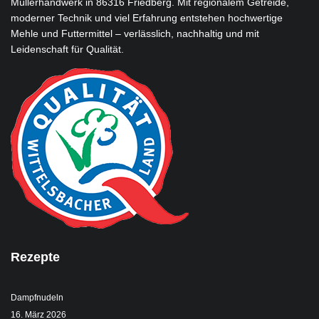
Müllerhandwerk in 86316 Friedberg. Mit regionalem Getreide,
moderner Technik und viel Erfahrung entstehen hochwertige
Mehle und Futtermittel – verlässlich, nachhaltig und mit
Leidenschaft für Qualität.
Rezepte
Dampfnudeln
16. März 2026