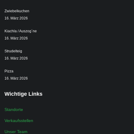
Zwiebelkuchen
16. März 2026
Kiachla / Auszog´ne
16. März 2026
Strudelteig
16. März 2026
Pizza
16. März 2026
Wichtige Links
Standorte
Verkaufsstellen
Unser Team