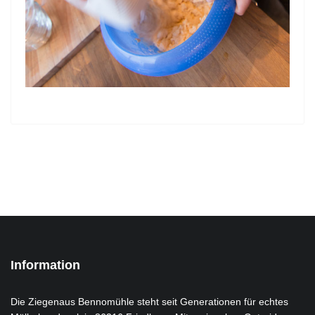
Information
Die Ziegenaus Bennomühle steht seit Generationen für echtes